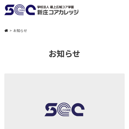
お知らせ
お知らせ