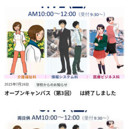
2025年7月16日
学校からのお知らせ
オープンキャンパス（第3回） は終了しました