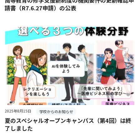
高等教育の修学支援新制度の機関要件の更新確認申
請書（R7.6.27申請）の公表
2025年8月15日
学校からのお知らせ
夏のスペシャルオープンキャンパス（第4回）は終
了しました