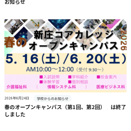
お知らせ
2026年6月24日
学校からのお知らせ
春のオープンキャンパス（第1回、第2回） は終了
しました