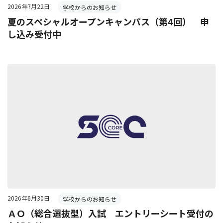
2026年7月22日
学校からのお知らせ
夏のスペシャルオープンキャンパス（第4回） 申
し込み受付中
2026年6月30日
学校からのお知らせ
ＡＯ（総合選抜型）入試 エントリーシート受付の