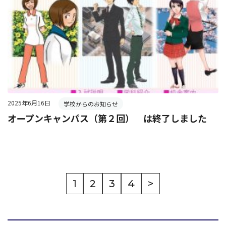
2025年6月16日
学校からのお知らせ
オープンキャンパス（第２回） は終了しました
1
2
3
4
>