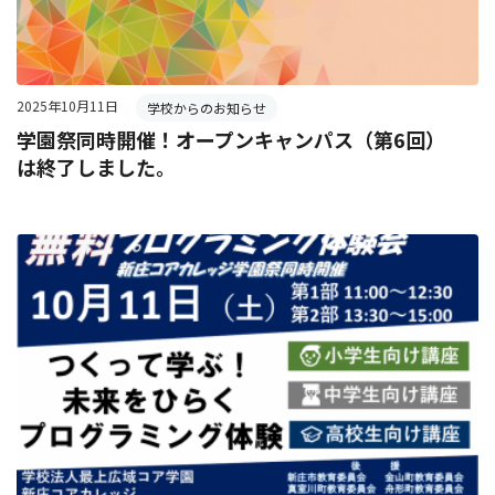
2025年10月11日
学校からのお知らせ
学園祭同時開催！オープンキャンパス（第6回）
は終了しました。