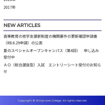
2017年
NEW ARTICLES
高等教育の修学支援新制度の機関要件の更新確認申請書
（R8.6.29申請）の公表
夏のスペシャルオープンキャンパス（第4回） 申し込み
受付中
ＡＯ（総合選抜型）入試 エントリーシート受付のお知ら
せ
Copyright © Shinjo core College. All rights reserved.