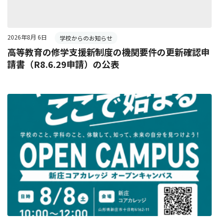
2026年8月 6日
学校からのお知らせ
高等教育の修学支援新制度の機関要件の更新確認申
請書（R8.6.29申請）の公表