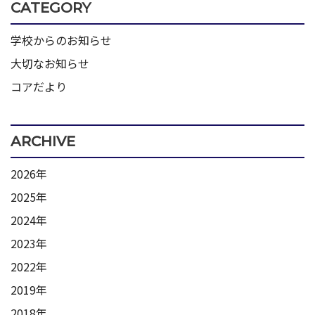
CATEGORY
学校からのお知らせ
大切なお知らせ
コアだより
ARCHIVE
2026年
2025年
2024年
2023年
2022年
2019年
2018年