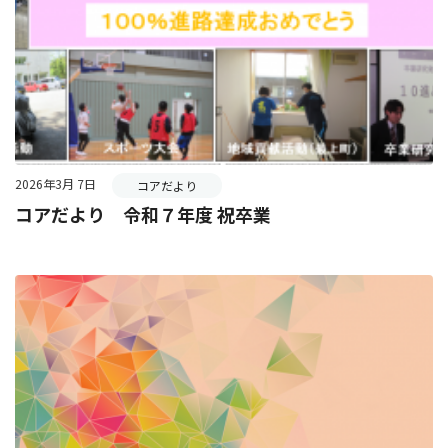
2026年3月 7日
コアだより
コアだより 令和７年度 祝卒業