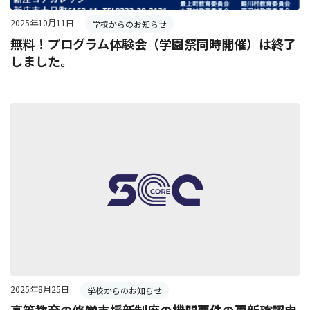
2025年10月11日
学校からのお知らせ
無料！プログラム体験会（学園祭同時開催）は終了
しました。
2025年8月25日
学校からのお知らせ