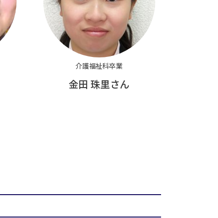
介護福祉科卒業
金田 珠里さん