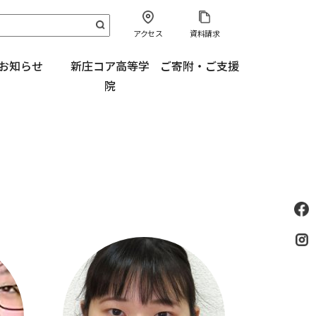
アクセス
資料請求
お知らせ
新庄コア高等学
ご寄附・ご支援
院