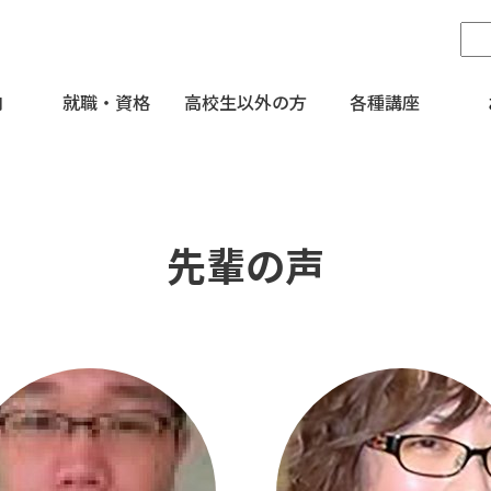
内
就職・資格
高校生以外の方
各種講座
先輩の声