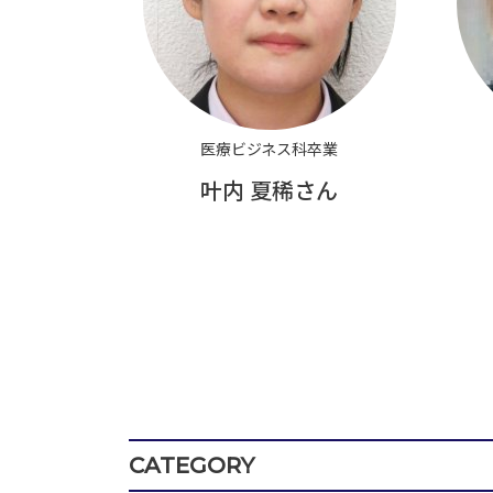
医療ビジネス科卒業
叶内 夏稀さん
CATEGORY