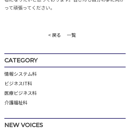
って頑張ってください。
< 戻る
一覧
CATEGORY
情報システム科
ビジネスIT科
医療ビジネス科
介護福祉科
NEW VOICES