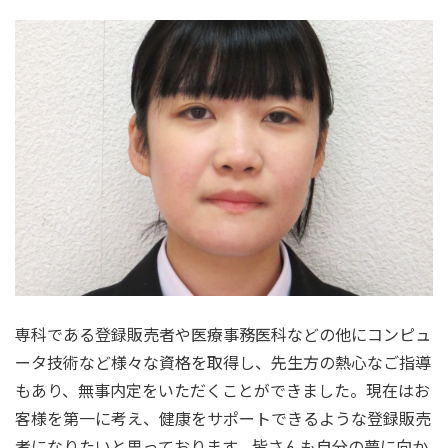
専科である登録販売者や医療事務医科などの他にコンピュ
ータ技術など様々な資格を取得し、先生方の熱心なご指導
もあり、無事内定をいただくことができました。現在はお
客様を第一に考え、健康をサポートできるような登録販売
者になりたいと思っております。皆さんも自分の夢に向か